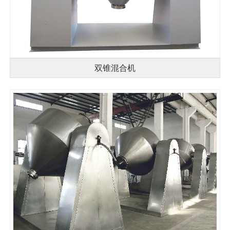
双锥混合机