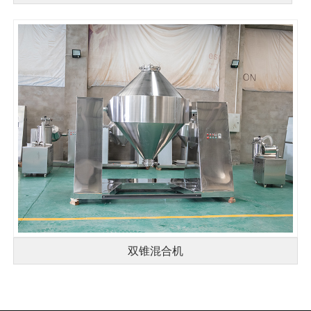
双锥混合机